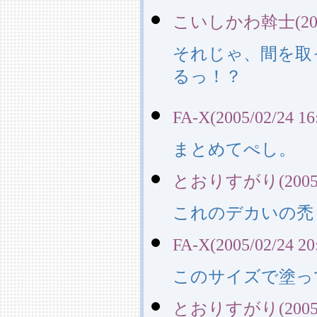
こいしかわ斡士(2005/0
それじゃ、間を取
るっ！？
FA-X(2005/02/24 16
まとめてぺし。
とおりすがり(2005/02
これのデカいの禿しく
FA-X(2005/02/24 20
このサイズで塗っ
とおりすがり(2005/02