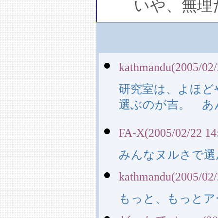
いや、無理だ
kathmandu(2005/02/
研究室は、よほど
選ぶのが吉。 あ
FA-X(2005/02/22 14
みんなヌルさで選
kathmandu(2005/02/
もっと、もっとア