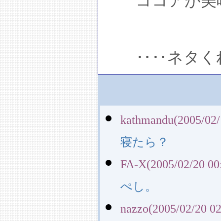
ココアが美味
‥‥ネタくれ
kathmandu(2005/02/
寝たら？
FA-X(2005/02/20 00
ぺし。
nazzo(2005/02/20 02