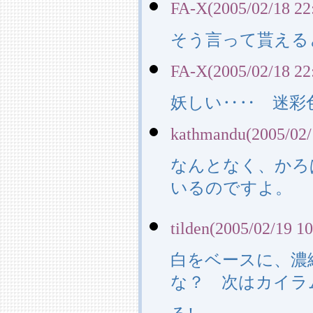
FA-X(2005/02/18 22
そう言って貰える
FA-X(2005/02/18 22
妖しい‥‥ 迷彩
kathmandu(2005/02/
なんとなく、かろ
いるのですよ。
tilden(2005/02/19 10
白をベースに、濃
な？ 次はカイラム