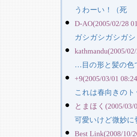
うわーい！（死
D-AO(2005/02/28 01
ガシガシガシガシ
kathmandu(2005/02/
…目の形と髪の色
+9(2005/03/01 08:24
これは春向きのト
とまほく(2005/03/01
可愛いけど微妙に
Best Link(2008/10/2