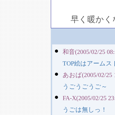
早く暖かくな
和音(2005/02/25 08:
TOP絵はアーム
あおば(2005/02/25 1
うごうごうご～
FA-X(2005/02/25 23
うごは無しっ！