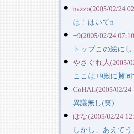
nazzo(2005/02/24 02
は！はいてn
+9(2005/02/24 07:10
トップこの絵にし
やさぐれ人(2005/02/2
ここは+9殿に賛
CoHAL(2005/02/24 
異議無し(笑)
ぽな(2005/02/24 12:
しかし、あえてう