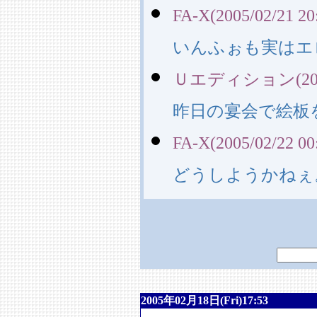
FA-X(2005/02/21 20
いんふぉも実はエロ
Ｕエディション(2005/0
昨日の宴会で絵板
FA-X(2005/02/22 00
どうしようかねぇ
2005年02月18日(Fri)17:53