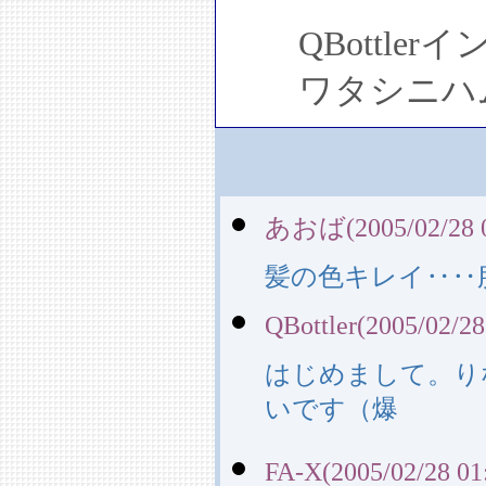
QBottler
ワタシニハム
あおば(2005/02/28 0
髪の色キレイ‥‥
QBottler(2005/02/28
はじめまして。り
いです（爆
FA-X(2005/02/28 01