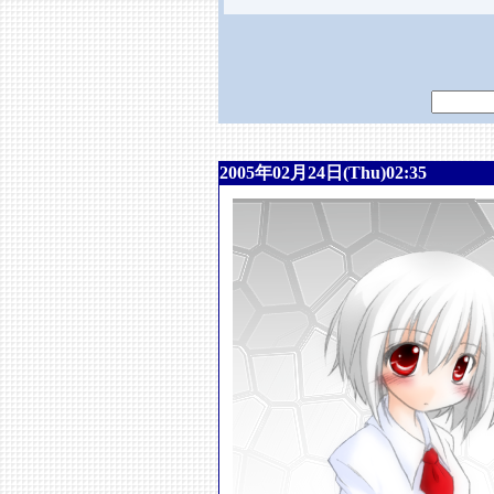
2005年02月24日(Thu)02:35