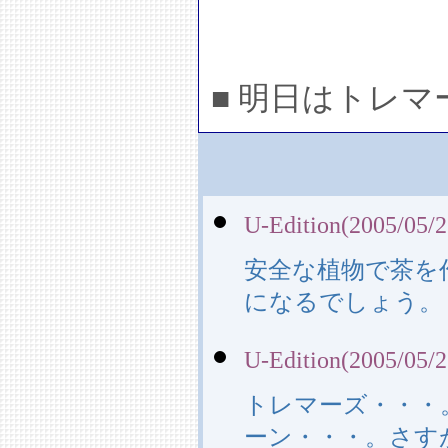
■ 明日はトレ
U-Edition(2005/05/2
安全な植物で茶を
になるでしょう。
U-Edition(2005/05/2
トレマーズ・・・
ーン・・・。さす