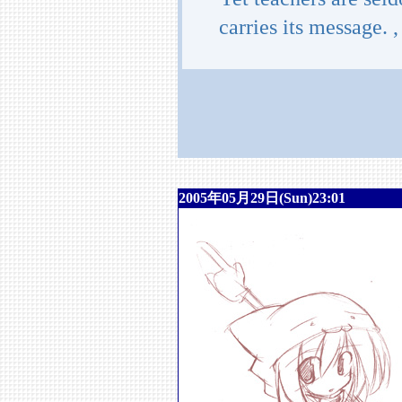
carries its message. ,
2005年05月29日(Sun)23:01