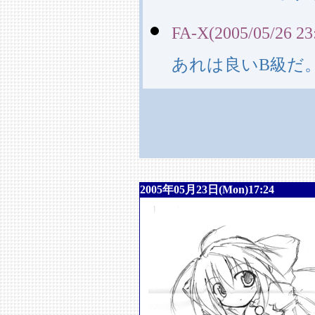
FA-X(2005/05/26 23
あれは良いB級だ
2005年05月23日(Mon)17:24