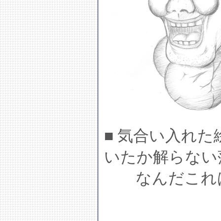
■ 気合い入れ
いたか解らない
なんだこれ