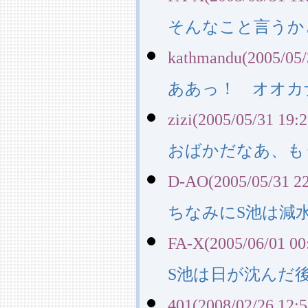
そんなこと言うか
kathmandu(2005/05/
ああっ！ オオカ
zizi(2005/05/31 19:2
おばかだなあ、も
D-AO(2005/05/31 22
ちなみにS池は減
FA-X(2005/06/01 00
S池は日が沈んだ
401(2008/02/26 12:5