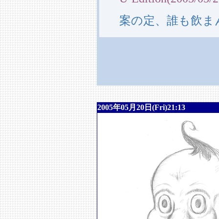
案の定、誰も飲ま
2005年05月20日(Fri)21:13