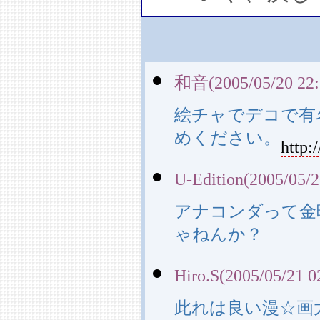
和音(2005/05/20 22:
絵チャでデコで有
めください。
http:
U-Edition(2005/05/2
アナコンダって金
ゃねんか？
Hiro.S(2005/05/21 0
此れは良い漫☆画