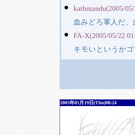
kathmandu(2005/05/
血みどろ軍人だ、
FA-X(2005/05/22 01
キモいというかゴ
2005年05月19日(Thu)08:24