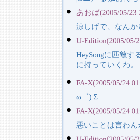
あおば(2005/05/23 2
涼しげで、なんか
U-Edition(2005/05/2
HeySongに匹
に持っていくわ。
FA-X(2005/05/24 01
ω゜) Σ
FA-X(2005/05/24 01
悪いことは言わんか
U-Edition(2005/05/2