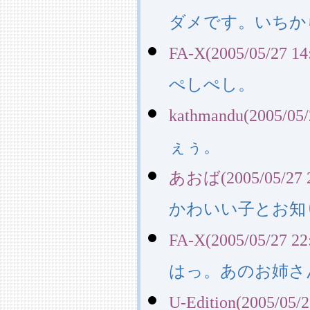
ダメです。いちか
FA-X(2005/05/27 14
ぺしぺし。
kathmandu(2005/05/
ぇぅ。
あおば(2005/05/27 2
かわいい子とお知
FA-X(2005/05/27 22
はっ。あのお姉さ
U-Edition(2005/05/2