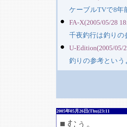
ケーブルTVで8
FA-X(2005/05/28 18
千夜釣行は釣りの
U-Edition(2005/05/2
釣りの参考という
2005年05月26日(Thu)23:11
■ むぅ。