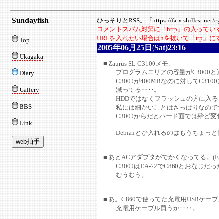
Sundayfish
ひっそりとRSS。「https://fa-x.shillest.net/cgi
コメントスパム対策に「http」の入って
URLを入れたい場合はhを抜いて「ttp」
Top
2005年06月25日(Sat)23:16
Ukagaka
■ Zaurus SL-C3100メモ。
プログラムエリアの容量がC3000と
Diary
C3000が400MBなのに対してC3100
減ってる‥‥。
Gallery
HDDではなくフラッシュの方に入る
BBS
私には細かいことはさっぱりなので
C3000からだとハード面では殆ど変
Link
Debianとか入れるのはもうちょっ
■ あとACアダプタがでかくなってる。(EA
C3000はEA-72でC860とおなじ
むうむう。
■ あ。C860で使ってた充電用USBケ
充電用ケーブル買うか‥‥。