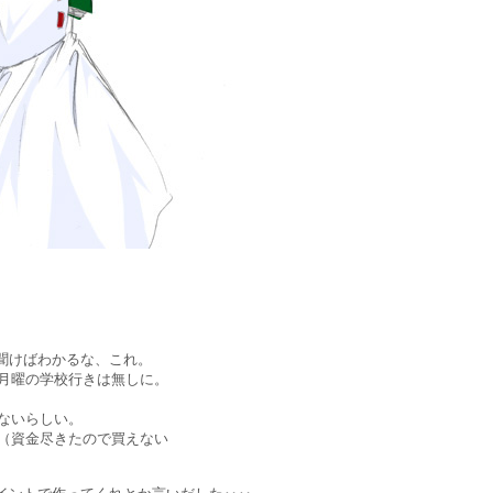
に聞けばわかるな、これ。
月曜の学校行きは無しに。
ないらしい。
（資金尽きたので買えない