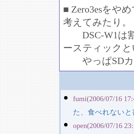
■ Zero3e
考えてみたり。
DSC-W1は
ースティックと
やっぱSDカ
fumi(2006/07/16 17:
た、食べれないと
open(2006/07/16 23: