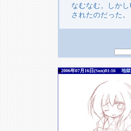
なむなむ。しかし
されたのだった。
■
2006年07月16日(Sun)01:16
地獄