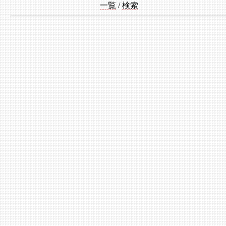
一覧
/
検索