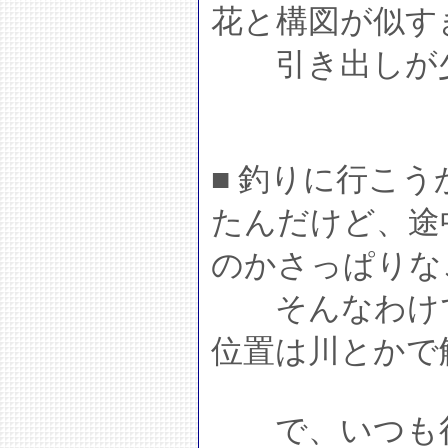
花と構図が似す
引き出しが少
■ 釣りに行こ
たんだけど、途
のかさっぱりな
そんなわけで
位置は川とかで
で、いつも行