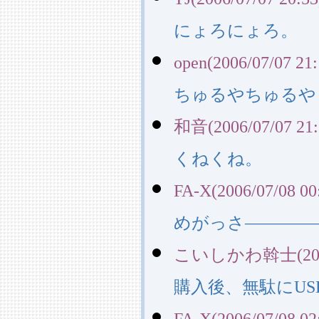
にょろにょろ。
open(2006/07/07 21:
ちゅるやちゅるや
和音(2006/07/07 21:
くねくね。
FA-X(2006/07/08 00
めがっさ――――
こいしかわ斡士(2006/0
購入後、無駄にU
FA-X(2006/07/08 02