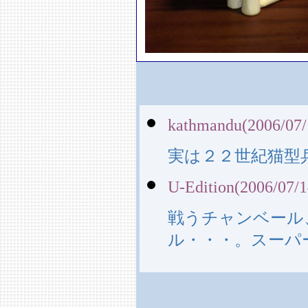
kathmandu(2006/07/
実は２２世紀猫型
U-Edition(2006/07/1
戦うチャンベール
ル・・・。スーパ