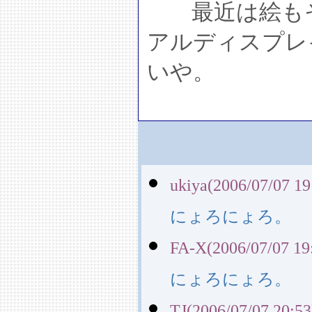
最近は絵もそ
アルディスプレ
いや。
ukiya(2006/07/07 19
にょろにょろ。
FA-X(2006/07/07 19
にょろにょろ。
TJ(2006/07/07 20:53