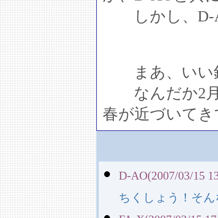
しかし、D-A
まあ、いい釣
なんだか2月
春が近づいてき
D-AO(2007/03/15 13
ちくしょう！そん