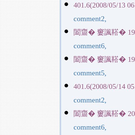
401.6(2008/05/13 06
comment2,
闔齏� 窶諷鞳� 19953(
comment6,
闔齏� 窶諷鞳� 19953(
comment5,
401.6(2008/05/14 05
comment2,
闔齏� 窶諷鞳� 20390(
comment6,