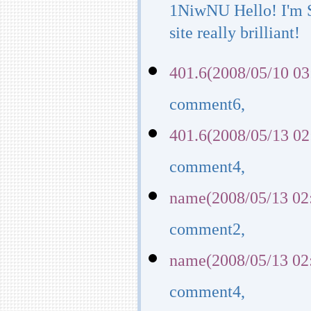
1NiwNU Hello! I'm S
site really brilliant!
401.6(2008/05/10 03
comment6,
401.6(2008/05/13 02
comment4,
name(2008/05/13 02
comment2,
name(2008/05/13 02
comment4,