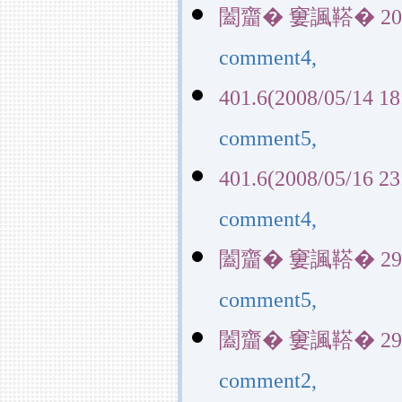
闔齏� 窶諷鞳� 20390(
comment4,
401.6(2008/05/14 18
comment5,
401.6(2008/05/16 23
comment4,
闔齏� 窶諷鞳� 29145(
comment5,
闔齏� 窶諷鞳� 29145(
comment2,