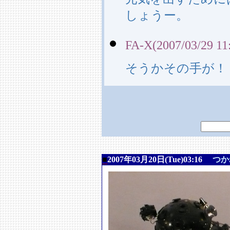
しょうー。
FA-X(2007/03/29 11
そうかその手が！
■
2007年03月20日(Tue)03:16
つか