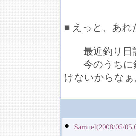
■ えっと、あれ
最近釣り日記
今のうちに釣
けないからなぁ
Samuel(2008/05/05 