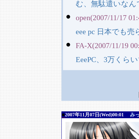
む、無駄遣いなん
open(2007/11/17 01:
eee pc 日本で
FA-X(2007/11/19 00
EeePC、3万く
■
2007年11月07日(Wed)00:01
み