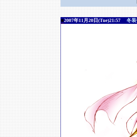
■
2007年11月20日(Tue)21:57
冬装