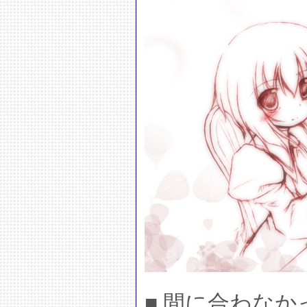
■ 間に合わな