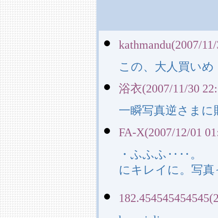
kathmandu(2007/11/
この、大人買いめ
浴衣(2007/11/30 22:
一瞬写真逆さまに
FA-X(2007/12/01 01
・ふふふ‥‥。 
にキレイに。写真
182.454545454545(2