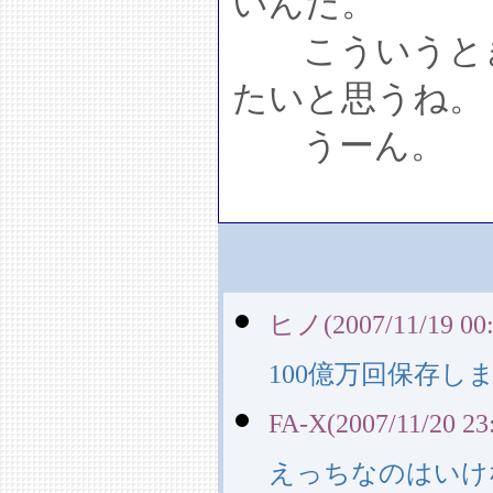
いんだ。
こういうとき
たいと思うね。
うーん。
ヒノ(2007/11/19 00:
100億万回保存
FA-X(2007/11/20 23
えっちなのはいけ