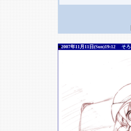
■
2007年11月11日(Sun)19:12
そろ