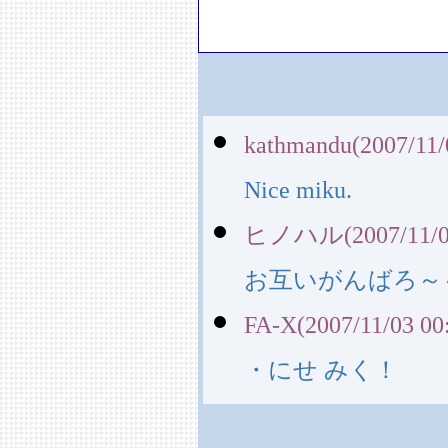
kathmandu(2007/11/
Nice miku.
ヒノハル(2007/11/02
お互いがんばろ～
FA-X(2007/11/03 00
・にせ みく！ 