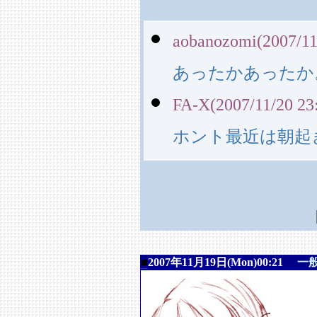
aobanozomi(2007/11
あったかあったか
FA-X(2007/11/20 23
ホント最近は朝起
■
2007年11月19日(Mon)00:21
一