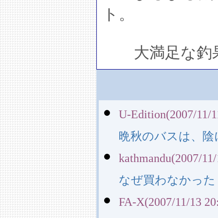
ト。
大満足な釣果
U-Edition(2007/11/1
晩秋のバスは、陰
kathmandu(2007/11/
なぜ買わなかった
FA-X(2007/11/13 20