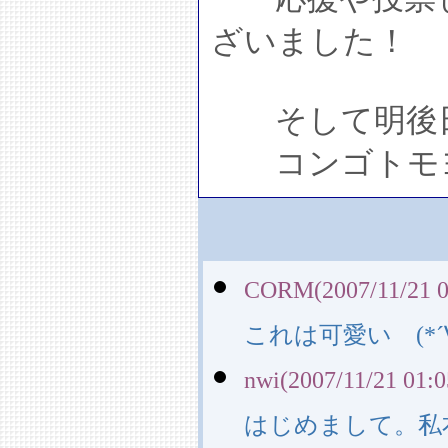
ざいました！
そして明後日
コンゴトモヨ
CORM(2007/11/21 0
これは可愛い (*´
nwi(2007/11/21 01:0
はじめまして。私