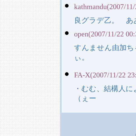
kathmandu(2007/11/
良グラデ乙。 あ
open(2007/11/22 00:
すんません由加ち
ぃ。
FA-X(2007/11/22 23
・むむ、結構人に
（ぇー