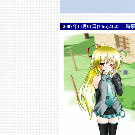
■
2007年11月01日(Thu)23:25
時