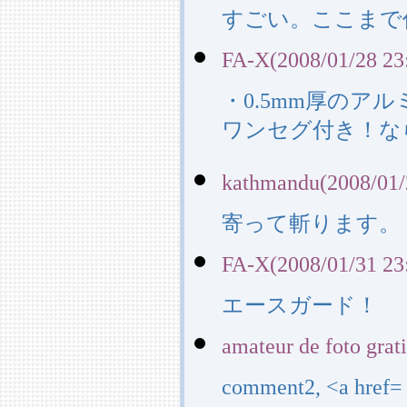
すごい。ここまで作
FA-X(2008/01/28 23
・0.5mm厚の
ワンセグ付き！な
kathmandu(2008/01/
寄って斬ります。
FA-X(2008/01/31 23
エースガード！
amateur de foto grat
comment2, <a href=