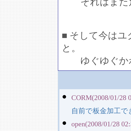
それはまた別
■ そして今はユ
と。
ゆぐゆぐかわ
CORM(2008/01/28 0
自前で板金加工で
open(2008/01/28 02: