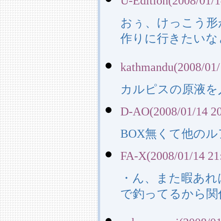
U-Edition(2008/01/1
おぅ、けっこう形
作りに行きたいな
kathmandu(2008/01/
カルピスの原液を
D-AO(2008/01/14 20
BOX無くて他の
FA-X(2008/01/14 21
・ん、また暇あれ
で釣ってるから関