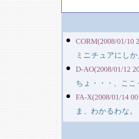
CORM(2008/01/10 2
ミニチュアにしか
D-AO(2008/01/12 20
ちょ・・・、ここ
FA-X(2008/01/14 00
ま、わかるわな。