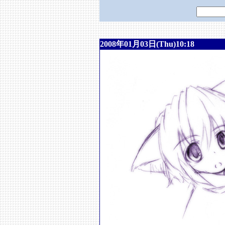
2008年01月03日(Thu)10:18