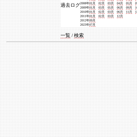
2008年
01月
02月
03月
04月
05月
過去ログ
2009年
01月
03月
05月
06月
09月
2010年
01月
02月
03月
06月
11月
2011年
01月
02月
03月
12月
2012年
09月
2023年
07月
一覧
/
検索