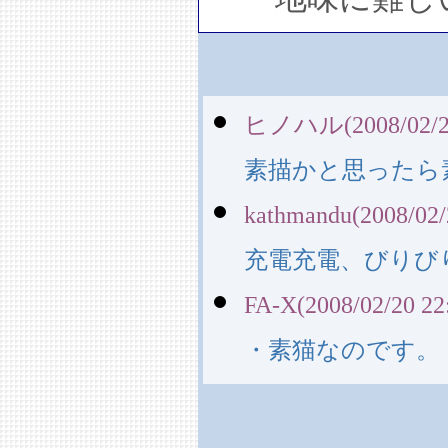
ヒノハル(2008/02/20
素描かと思ったら
kathmandu(2008/02/
充電充電、びりび
FA-X(2008/02/20 22
・素猫なのです。