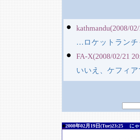
kathmandu(2008/02/
…ロケットランチ
FA-X(2008/02/21 20
いいえ、ケフィア
■
2008年02月19日(Tue)23:25
にゃ