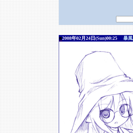
■
2008年02月24日(Sun)00:25
暴風