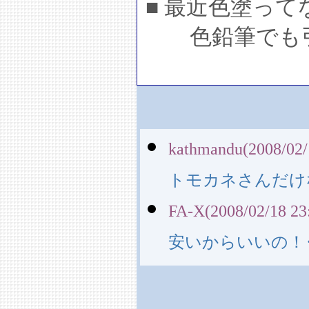
■ 最近色塗って
色鉛筆でも引
kathmandu(2008/02/
トモカネさんだけ
FA-X(2008/02/18 23
安いからいいの！