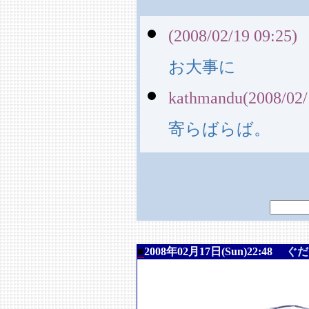
(2008/02/19 09:25)
お大事に
kathmandu(2008/02/
寄らばらば。
■
2008年02月17日(Sun)22:48
ぐだ