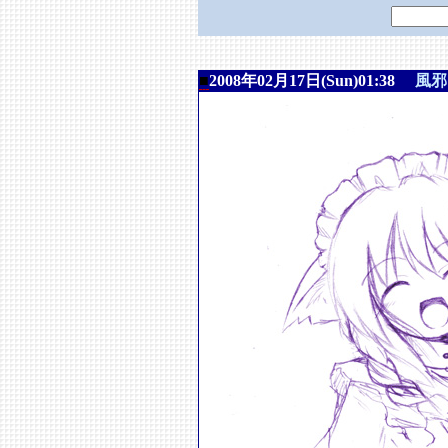
■
2008年02月17日(Sun)01:38
風邪