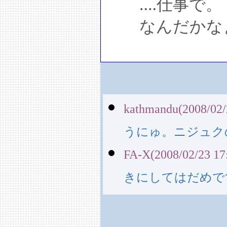
‥‥仕事で。
なんだかな
kathmandu(2008/02/
うにゅ。ニジュク
FA-X(2008/02/23 17
きにしてはだめで