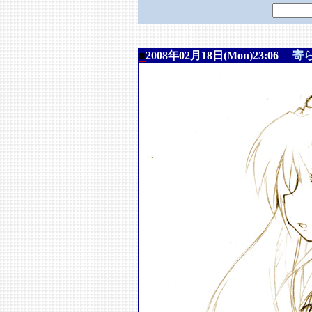
■
2008年02月18日(Mon)23:06
寄