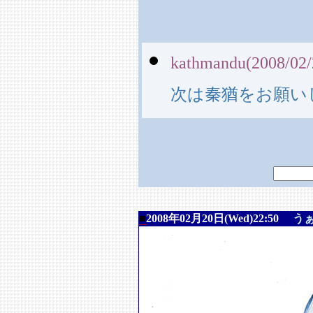
kathmandu(2008/02/
次は秦猶をお願い
■
2008年02月20日(Wed)22:50
う