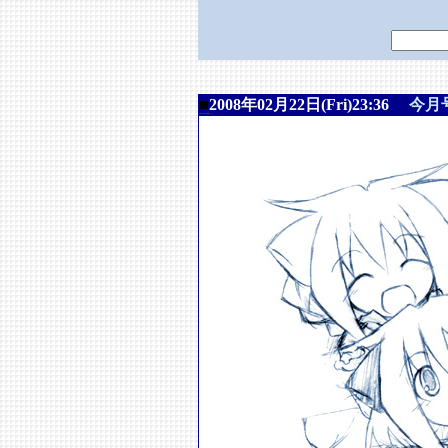
■
2008年02月22日(Fri)23:36
今月