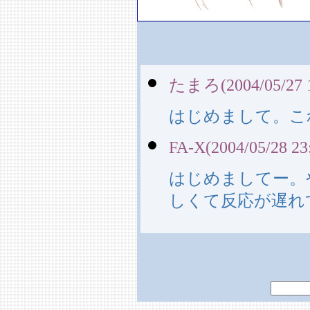
たまろ(2004/05/27 1
はじめまして。こ
FA-X(2004/05/28 23
はじめましてー。
しくて反応が遅れ