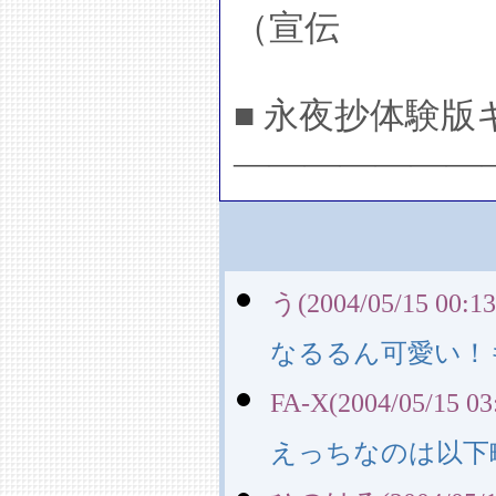
（宣伝
■ 永夜抄体験版
―――――――
う(2004/05/15 00:13
なるるん可愛い！
FA-X(2004/05/15 03
えっちなのは以下