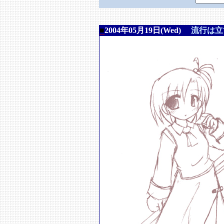
■
2004年05月19日(Wed)
流行は立