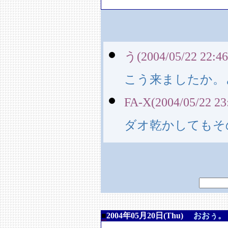
う(2004/05/22 22:46
こう来ましたか。
FA-X(2004/05/22 23
ダオ乾かしてもそ
■
2004年05月20日(Thu)
おおぅ。