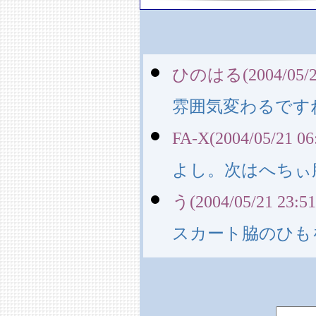
ひのはる(2004/05/21
雰囲気変わるです
FA-X(2004/05/21 06
よし。次はへちぃ
う(2004/05/21 23:51
スカート脇のひも