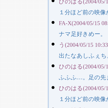
ひのはる(2004/05/15
１分ほど前の映像
FA-X(2004/05/15 08
ナマ足好きめー。
う(2004/05/15 10:33
出たなあしふぇち
ひのはる(2004/05/16
ふふふ…。足の先
ひのはる(2004/05/16
１分ほど前の映像