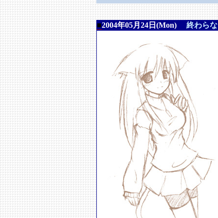
■
2004年05月24日(Mon)
終わらな