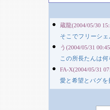
蔵龍(2004/05/30 15:
そこでフリーシェ
う(2004/05/31 00:45
この所長たんは何
FA-X(2004/05/31 07
愛と希望とバグを