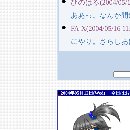
ひのはる(2004/05/16
ああっ。なんか間
FA-X(2004/05/16 11
にやり。さらしあ
■
2004年05月12日(Wed)
今日はお