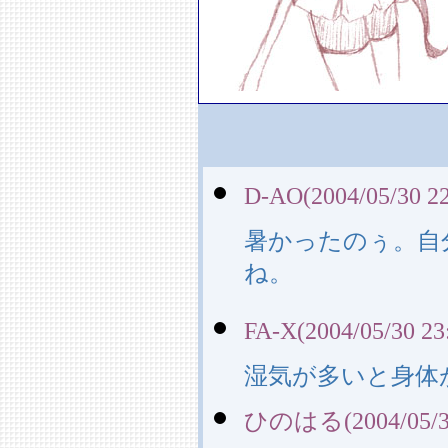
D-AO(2004/05/30 22
暑かったのぅ。自
ね。
FA-X(2004/05/30 23
湿気が多いと身体
ひのはる(2004/05/31