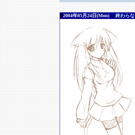
■
2004年05月24日(Mon)
終わらな