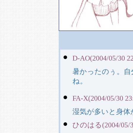
D-AO(2004/05/30 22
暑かったのぅ。自
ね。
FA-X(2004/05/30 23
湿気が多いと身体
ひのはる(2004/05/31