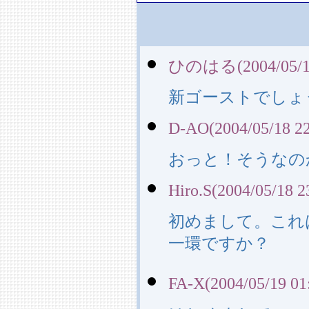
ひのはる(2004/05/18
新ゴーストでしょ
D-AO(2004/05/18 22
おっと！そうなの
Hiro.S(2004/05/18 2
初めまして。これ
一環ですか？
FA-X(2004/05/19 01