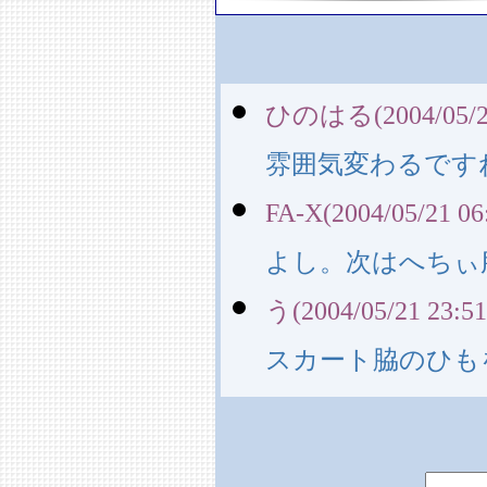
ひのはる(2004/05/21
雰囲気変わるです
FA-X(2004/05/21 06
よし。次はへちぃ
う(2004/05/21 23:51
スカート脇のひも