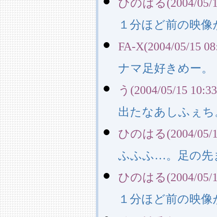
ひのはる(2004/05/15
１分ほど前の映像
FA-X(2004/05/15 08
ナマ足好きめー。
う(2004/05/15 10:33
出たなあしふぇち
ひのはる(2004/05/16
ふふふ…。足の先
ひのはる(2004/05/16
１分ほど前の映像