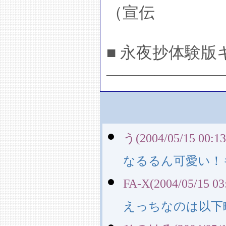
（宣伝
■ 永夜抄体験版
―――――――
う(2004/05/15 00:13
なるるん可愛い！
FA-X(2004/05/15 03
えっちなのは以下