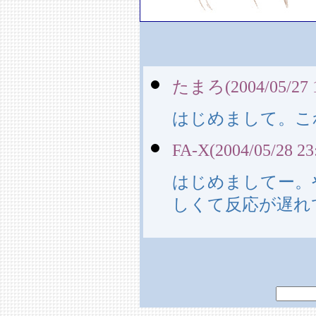
たまろ(2004/05/27 1
はじめまして。こ
FA-X(2004/05/28 23
はじめましてー。
しくて反応が遅れ