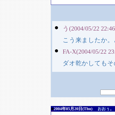
う(2004/05/22 22:46
こう来ましたか。
FA-X(2004/05/22 23
ダオ乾かしてもそ
■
2004年05月20日(Thu)
おおぅ。