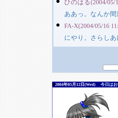
ひのはる(2004/05/16
ああっ。なんか間
FA-X(2004/05/16 11
にやり。さらしあ
■
2004年05月12日(Wed)
今日はお