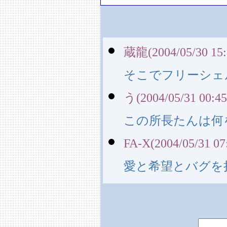
蔵龍(2004/05/30 15:
そこでフリーシェ
う(2004/05/31 00:45
この所長たんは何
FA-X(2004/05/31 07
愛と希望とバグを