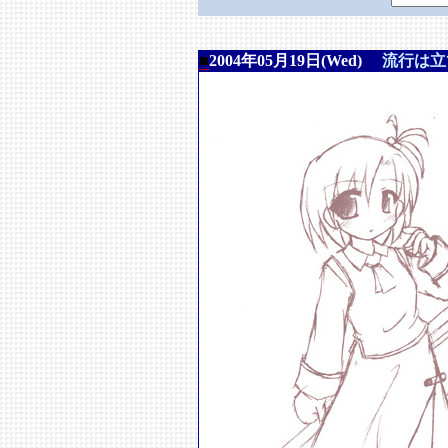
■
2004年05月19日(Wed)
流行は立