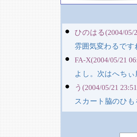
ひのはる(2004/05/21
雰囲気変わるです
FA-X(2004/05/21 06
よし。次はへちぃ
う(2004/05/21 23:51
スカート脇のひも