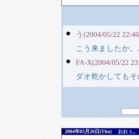
う(2004/05/22 22:46
こう来ましたか。
FA-X(2004/05/22 23
ダオ乾かしてもそ
■
2004年05月20日(Thu)
おおぅ。