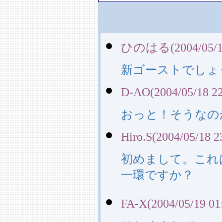
ひのはる(2004/05/18
新ゴーストでしょ
D-AO(2004/05/18 22
おっと！そうなの
Hiro.S(2004/05/18 2
初めまして。これ
一環ですか？
FA-X(2004/05/19 01