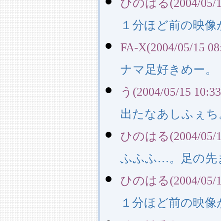
ひのはる(2004/05/15
１分ほど前の映像
FA-X(2004/05/15 08
ナマ足好きめー。
う(2004/05/15 10:33
出たなあしふぇち
ひのはる(2004/05/16
ふふふ…。足の先
ひのはる(2004/05/16
１分ほど前の映像