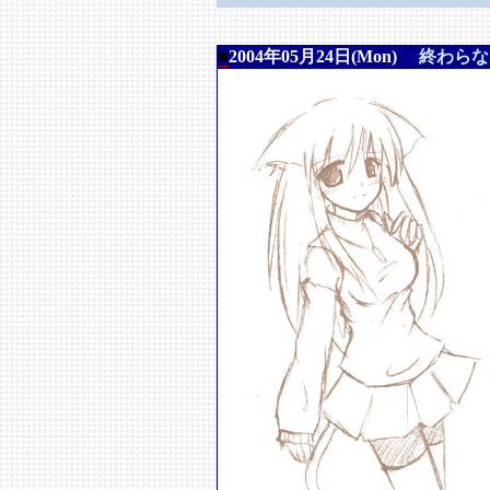
■
2004年05月24日(Mon)
終わらな