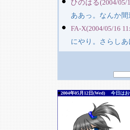
ひのはる(2004/05/16
ああっ。なんか間
FA-X(2004/05/16 11
にやり。さらしあ
■
2004年05月12日(Wed)
今日はお