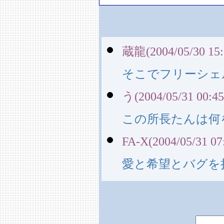
蔵龍(2004/05/30 15:
そこでフリーシェ
う(2004/05/31 00:45
この所長たんは何
FA-X(2004/05/31 07
愛と希望とバグを