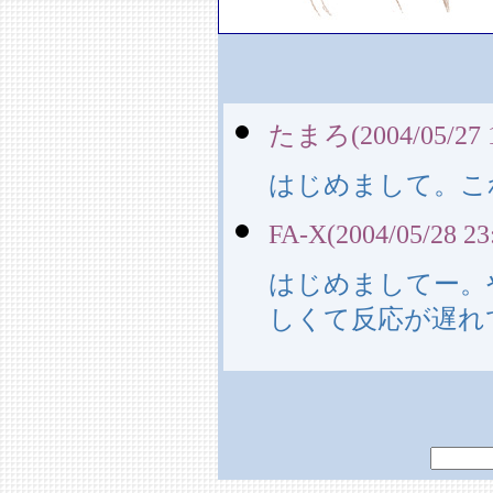
たまろ(2004/05/27 1
はじめまして。こ
FA-X(2004/05/28 23
はじめましてー。
しくて反応が遅れ