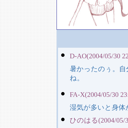
D-AO(2004/05/30 22
暑かったのぅ。自
ね。
FA-X(2004/05/30 23
湿気が多いと身体
ひのはる(2004/05/31