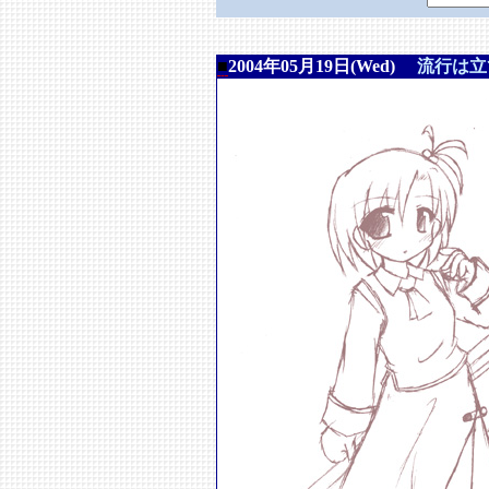
■
2004年05月19日(Wed)
流行は立