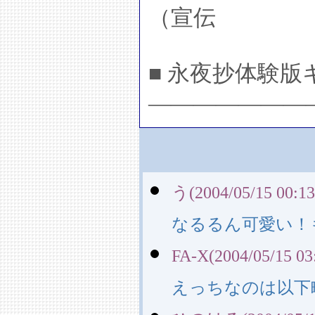
（宣伝
■ 永夜抄体験版
―――――――
う(2004/05/15 00:13
なるるん可愛い！
FA-X(2004/05/15 03
えっちなのは以下