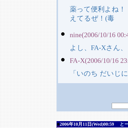
薬って便利よね！
えてるぜ！(毒
nine(2006/10/16 00:
よし、FA-Xさん
FA-X(2006/10/16 23
「いのち だいじ
■
2006年10月11日(Wed)00:59
と