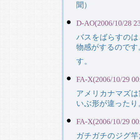
聞）
D-AO(2006/10/28 23
バスをばらすのは
物感がするのです
す。
FA-X(2006/10/29 00
アメリカナマズは
いぶ形が違ったり
FA-X(2006/10/29 00
ガチガチのジグ竿