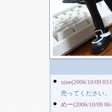
nine(2006/10/09 03:
売ってください。
めー(2006/10/09 06: