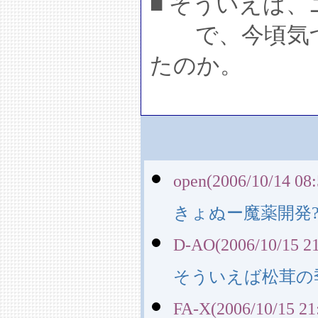
■ そういえば
で、今頃気づ
たのか。
open(2006/10/14 08:
きょぬー魔薬開発
D-AO(2006/10/15 21
そういえば松茸の
FA-X(2006/10/15 21