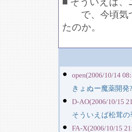
■ そういえば
で、今頃気づ
たのか。
open(2006/10/14 08:
きょぬー魔薬開発
D-AO(2006/10/15 21
そういえば松茸の
FA-X(2006/10/15 21