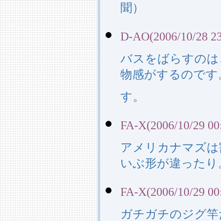
聞）
D-AO(2006/10/28 23
バスをばらすのは
物感がするのです
す。
FA-X(2006/10/29 00
アメリカナマズは
いぶ形が違ったり
FA-X(2006/10/29 00
ガチガチのジグ竿