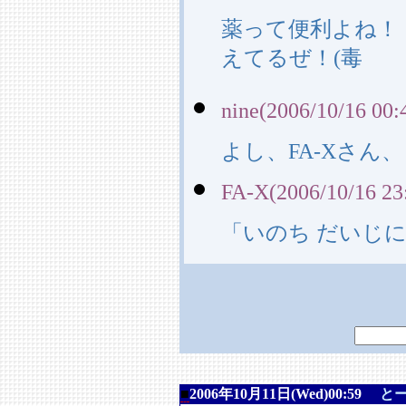
薬って便利よね！
えてるぜ！(毒
nine(2006/10/16 00:
よし、FA-Xさん
FA-X(2006/10/16 23
「いのち だいじ
■
2006年10月11日(Wed)00:59
と