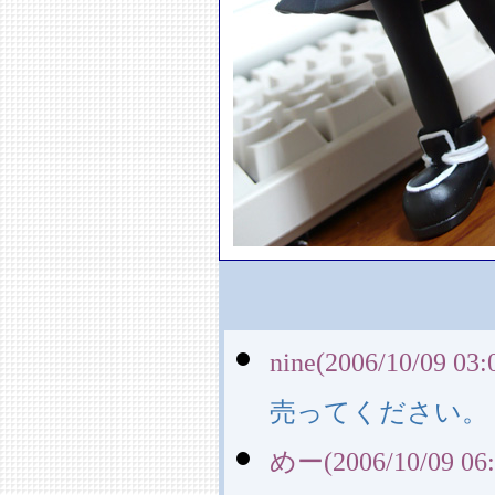
nine(2006/10/09 03:
売ってください。
めー(2006/10/09 06: