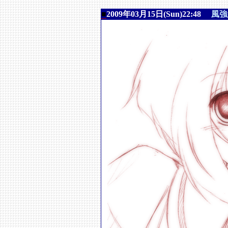
■
2009年03月15日(Sun)22:48
風強