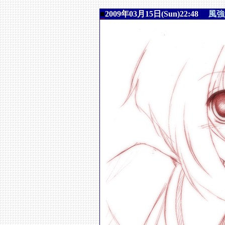
■
2009年03月15日(Sun)22:48
風強