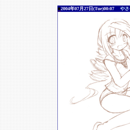
■
2004年07月27日(Tue)00:07
やさ