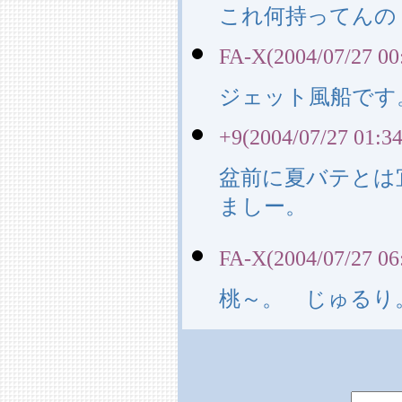
これ何持ってんの
FA-X(2004/07/27 00
ジェット風船です
+9(2004/07/27 01:34
盆前に夏バテとは
ましー。
FA-X(2004/07/27 06
桃～。 じゅるり