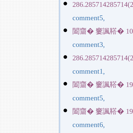
286.285714285714(2
comment5,
闔齏� 窶諷鞳� 10729(
comment3,
286.285714285714(2
comment1,
闔齏� 窶諷鞳� 19953(
comment5,
闔齏� 窶諷鞳� 19953(
comment6,