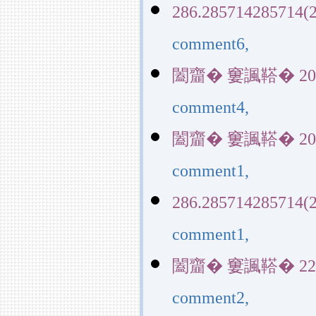
286.285714285714(2
comment6,
闔齏� 窶諷鞳� 20390(
comment4,
闔齏� 窶諷鞳� 20390(
comment1,
286.285714285714(2
comment1,
闔齏� 窶諷鞳� 22829(
comment2,