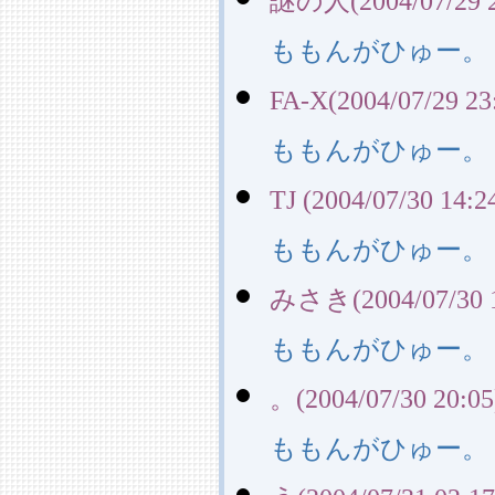
謎の人(2004/07/29 2
ももんがひゅー。
FA-X(2004/07/29 23
ももんがひゅー。
TJ (2004/07/30 14:2
ももんがひゅー。
みさき(2004/07/30 1
ももんがひゅー。
。(2004/07/30 20:05
ももんがひゅー。