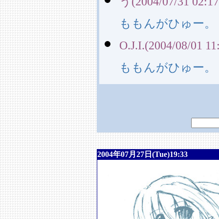
う(2004/07/31 02:17
ももんがひゅー。
O.J.I.(2004/08/01 11
ももんがひゅー。
2004年07月27日(Tue)19:33