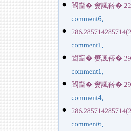
闔齏� 窶諷鞳� 22829(
comment6,
286.285714285714(2
comment1,
闔齏� 窶諷鞳� 29145(
comment1,
闔齏� 窶諷鞳� 29145(
comment4,
286.285714285714(2
comment6,