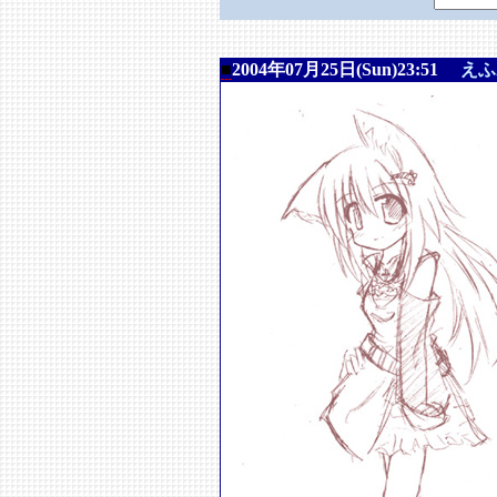
■
2004年07月25日(Sun)23:51
えふ