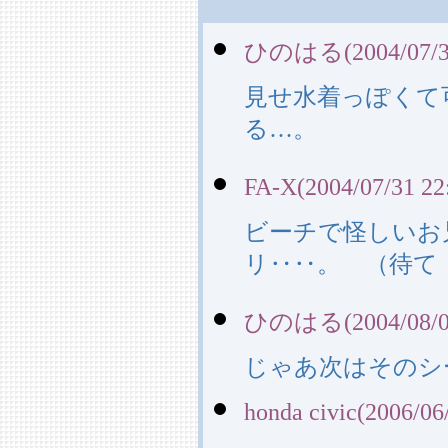
ひのはる(2004/07/31
見せ水着っぽくて
る…。
FA-X(2004/07/31 22
ビーチで怪しいお
リ‥‥。 （待て
ひのはる(2004/08/01
じゃあ次はそのシ
honda civic(2006/06