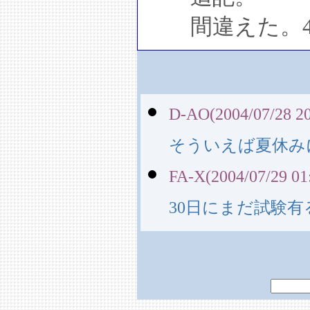
間違えた。4
D-AO(2004/07/28 20
そういえば夏休み
FA-X(2004/07/29 01
30日にまだ試験有