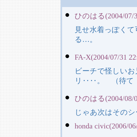
ひのはる(2004/07/31
見せ水着っぽくて
る…。
FA-X(2004/07/31 22
ビーチで怪しいお
リ‥‥。 （待て
ひのはる(2004/08/01
じゃあ次はそのシ
honda civic(2006/06