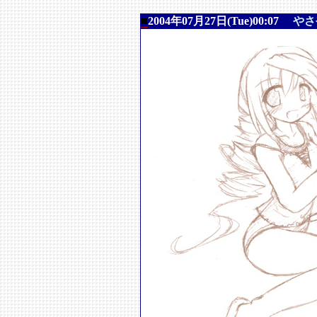
■
2004年07月27日(Tue)00:07
やさ