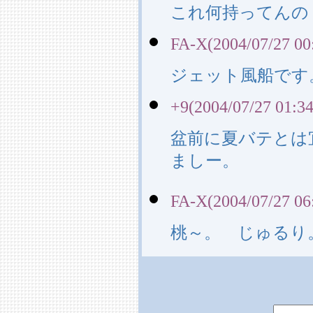
これ何持ってんの
FA-X(2004/07/27 00
ジェット風船です
+9(2004/07/27 01:34
盆前に夏バテとは
ましー。
FA-X(2004/07/27 06
桃～。 じゅるり