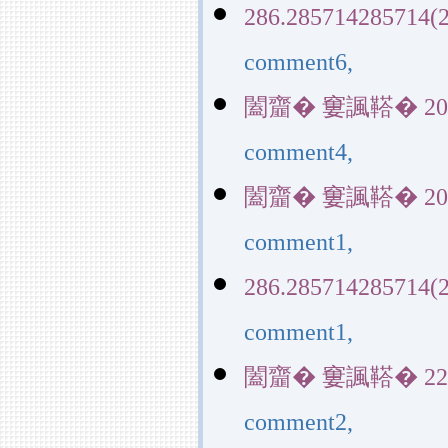
286.285714285714(2
comment6,
闔齏� 窶諷鞳� 20390(
comment4,
闔齏� 窶諷鞳� 20390(
comment1,
286.285714285714(2
comment1,
闔齏� 窶諷鞳� 22829(
comment2,