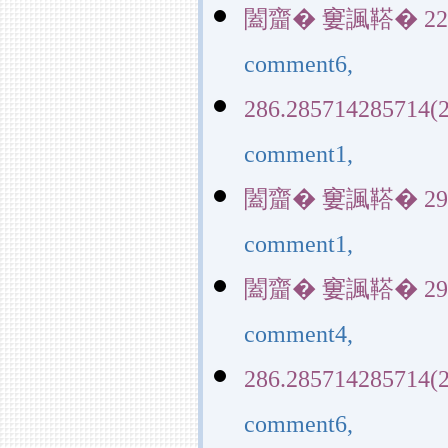
闔齏� 窶諷鞳� 22829(
comment6,
286.285714285714(2
comment1,
闔齏� 窶諷鞳� 29145(
comment1,
闔齏� 窶諷鞳� 29145(
comment4,
286.285714285714(2
comment6,