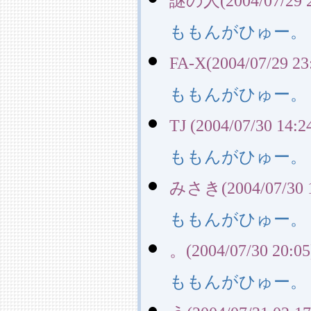
謎の人(2004/07/29 2
ももんがひゅー。
FA-X(2004/07/29 23
ももんがひゅー。
TJ (2004/07/30 14:2
ももんがひゅー。
みさき(2004/07/30 1
ももんがひゅー。
。(2004/07/30 20:05
ももんがひゅー。