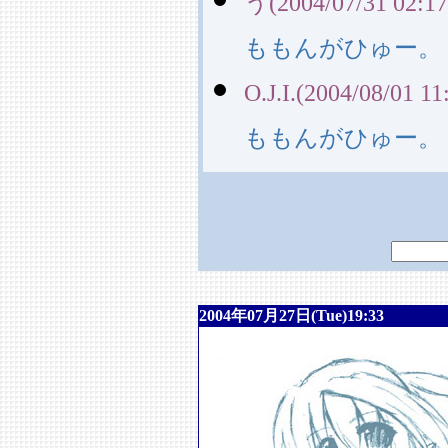
う(2004/07/31 02:17
ももんがひゅー。
O.J.I.(2004/08/01 11
ももんがひゅー。
2004年07月27日(Tue)19:33