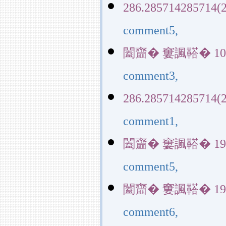
286.285714285714(2
comment5,
闔齏� 窶諷鞳� 10729(
comment3,
286.285714285714(2
comment1,
闔齏� 窶諷鞳� 19953(
comment5,
闔齏� 窶諷鞳� 19953(
comment6,