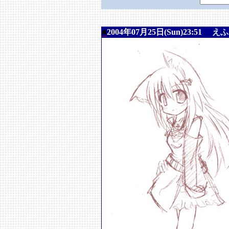
■
2004年07月25日(Sun)23:51
えふ