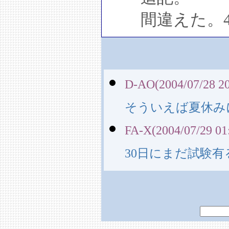
間違えた。4
D-AO(2004/07/28 20
そういえば夏休み
FA-X(2004/07/29 01
30日にまだ試験有