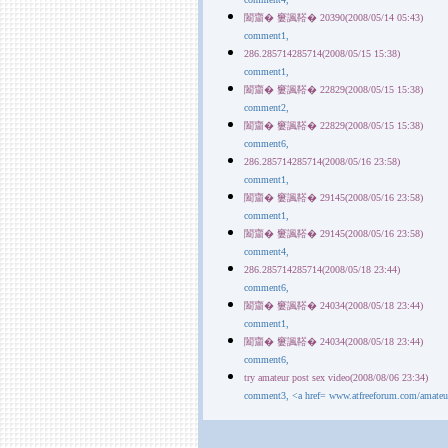
闔齏� 窶諷鞳� 20390(2008/05/14 05:43)
comment1,
286.285714285714(2008/05/15 15:38)
comment1,
闔齏� 窶諷鞳� 22829(2008/05/15 15:38)
comment2,
闔齏� 窶諷鞳� 22829(2008/05/15 15:38)
comment6,
286.285714285714(2008/05/16 23:58)
comment1,
闔齏� 窶諷鞳� 29145(2008/05/16 23:58)
comment1,
闔齏� 窶諷鞳� 29145(2008/05/16 23:58)
comment4,
286.285714285714(2008/05/18 23:44)
comment6,
闔齏� 窶諷鞳� 24034(2008/05/18 23:44)
comment1,
闔齏� 窶諷鞳� 24034(2008/05/18 23:44)
comment6,
try amateur post sex video(2008/08/06 23:34)
comment3, <a href= www.atfreeforum.com/amateurw