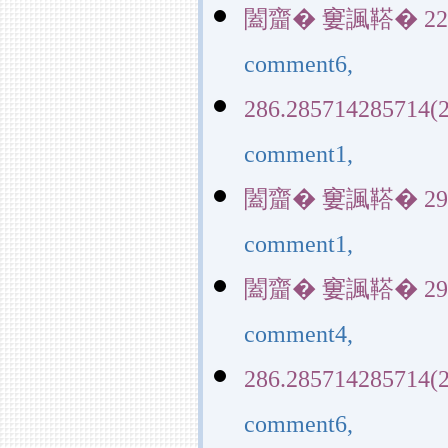
闔齏� 窶諷鞳� 22829(
comment6,
286.285714285714(2
comment1,
闔齏� 窶諷鞳� 29145(
comment1,
闔齏� 窶諷鞳� 29145(
comment4,
286.285714285714(2
comment6,