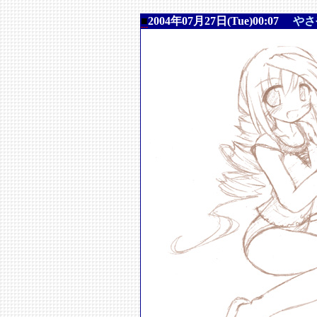
■
2004年07月27日(Tue)00:07
やさ