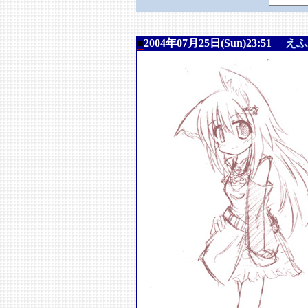
■
2004年07月25日(Sun)23:51
えふ