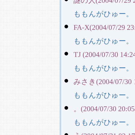
謎の人(2004/07/29 2
ももんがひゅー。
FA-X(2004/07/29 23
ももんがひゅー。
TJ (2004/07/30 14:2
ももんがひゅー。
みさき(2004/07/30 1
ももんがひゅー。
。(2004/07/30 20:05
ももんがひゅー。