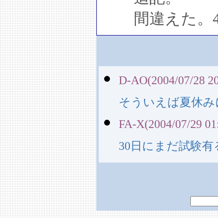
間違えた。4
D-AO(2004/07/28 20
そういえば夏休み
FA-X(2004/07/29 01
30日にまだ試験有