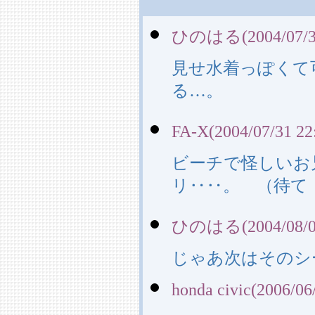
ひのはる(2004/07/31
見せ水着っぽくて
る…。
FA-X(2004/07/31 22
ビーチで怪しいお
リ‥‥。 （待て
ひのはる(2004/08/01
じゃあ次はそのシ
honda civic(2006/06