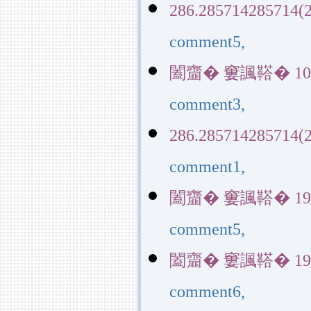
286.285714285714(2
comment5,
闔齏� 窶諷鞳� 10729(
comment3,
286.285714285714(2
comment1,
闔齏� 窶諷鞳� 19953(
comment5,
闔齏� 窶諷鞳� 19953(
comment6,