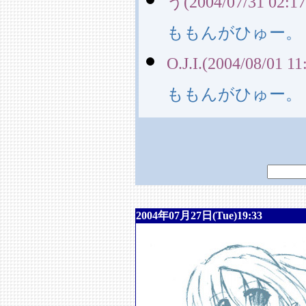
う(2004/07/31 02:17
ももんがひゅー。
O.J.I.(2004/08/01 11
ももんがひゅー。
2004年07月27日(Tue)19:33