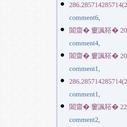
286.285714285714(2
comment6,
闔齏� 窶諷鞳� 20390(
comment4,
闔齏� 窶諷鞳� 20390(
comment1,
286.285714285714(2
comment1,
闔齏� 窶諷鞳� 22829(
comment2,