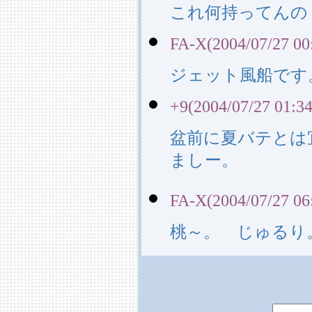
これ何持ってんの
FA-X(2004/07/27 00
ジェット風船です
+9(2004/07/27 01:34
盆前に夏バテとは
ましー。
FA-X(2004/07/27 06
桃～。 じゅるり